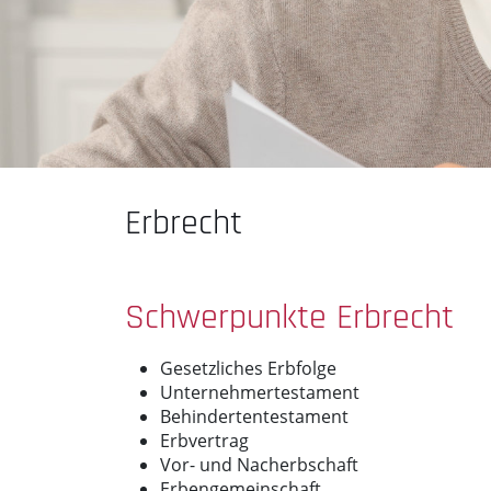
Erbrecht
Schwerpunkte Erbrecht
Gesetzliches Erbfolge
Unternehmertestament
Behindertentestament
Erbvertrag
Vor- und Nacherbschaft
Erbengemeinschaft