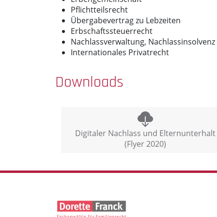
Pflichtteilsrecht
Übergabevertrag zu Lebzeiten
Erbschaftssteuerrecht
Nachlassverwaltung, Nachlassinsolvenz
Internationales Privatrecht
Downloads
Digitaler Nachlass und Elternunterhalt
(Flyer 2020)