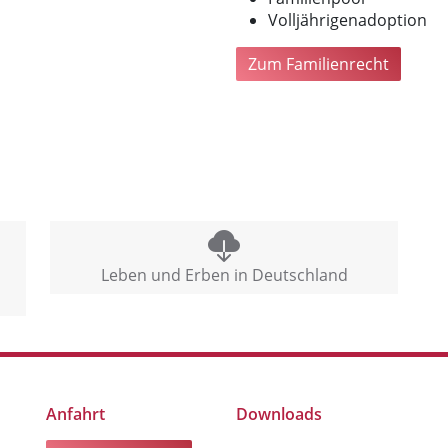
Volljährigenadoption
Zum Familienrecht
Leben und Erben in Deutschland
Anfahrt
Downloads