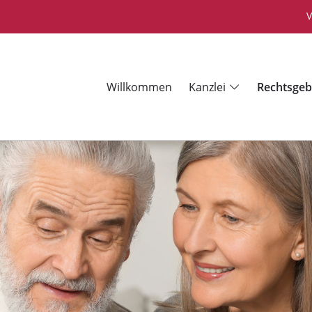
V
Willkommen
Kanzlei
Rechtsgeb